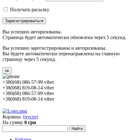
Получать расылку
Зарегистрироваться
Вы успешно авторизованы.
Страница будет автоматически обновлена через 5 секунд.
Вы успешно зарегистрированы и авторизованы.
Вы будете автоматически перенаправлены на главную
страницу через 5 секунд.
ок
+380(68) 086-57-99 viber
+38(068) 819-08-14 viber
+380(68) 086-57-99 viber
+38(068) 819-08-14 viber
Корзина:
(пусто)
На сумму
0 грн
Библии