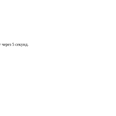
через 5 секунд.