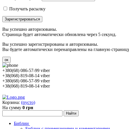
Получать расылку
Зарегистрироваться
Вы успешно авторизованы.
Страница будет автоматически обновлена через 5 секунд.
Вы успешно зарегистрированы и авторизованы.
Вы будете автоматически перенаправлены на главную страницу 
ок
+380(68) 086-57-99 viber
+38(068) 819-08-14 viber
+380(68) 086-57-99 viber
+38(068) 819-08-14 viber
Корзина:
(пусто)
На сумму
0 грн
Библии
Библии с примечаниями и комментариями