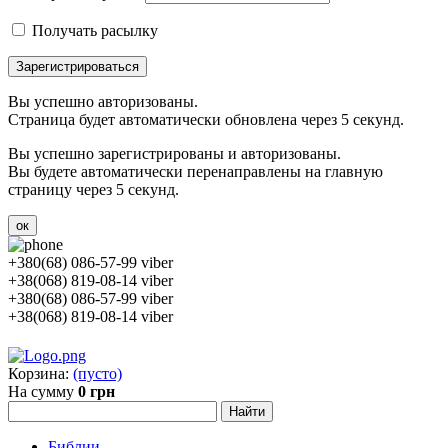
Получать расылку
Зарегистрироваться
Вы успешно авторизованы.
Страница будет автоматически обновлена через 5 секунд.
Вы успешно зарегистрированы и авторизованы.
Вы будете автоматически перенаправлены на главную
страницу через 5 секунд.
ок
+380(68) 086-57-99 viber
+38(068) 819-08-14 viber
+380(68) 086-57-99 viber
+38(068) 819-08-14 viber
Корзина:
(пусто)
На сумму
0 грн
Библии