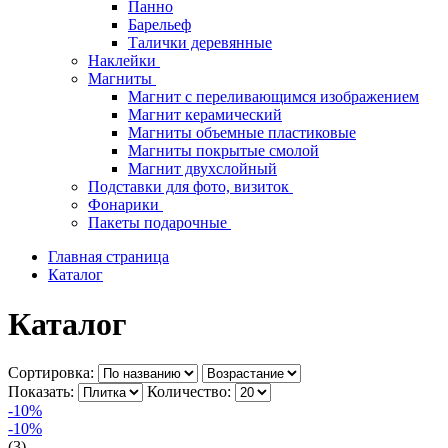
Панно
Барельеф
Талички деревянные
Наклейки
Магниты
Магнит с переливающимся изображением
Магнит керамический
Магниты объемные пластиковые
Магниты покрытые смолой
Магнит двухслойный
Подставки для фото, визиток
Фонарики
Пакеты подарочные
Главная страница
Каталог
Каталог
Сортировка:
Показать:
Количество:
-10%
-10%
(3)