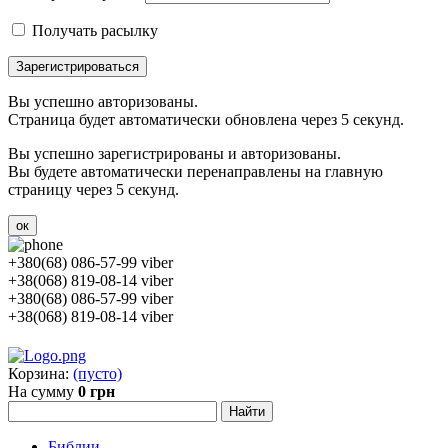
Получать расылку
Зарегистрироваться
Вы успешно авторизованы.
Страница будет автоматически обновлена через 5 секунд.
Вы успешно зарегистрированы и авторизованы.
Вы будете автоматически перенаправлены на главную
страницу через 5 секунд.
ок
+380(68) 086-57-99 viber
+38(068) 819-08-14 viber
+380(68) 086-57-99 viber
+38(068) 819-08-14 viber
Корзина:
(пусто)
На сумму
0 грн
Библии