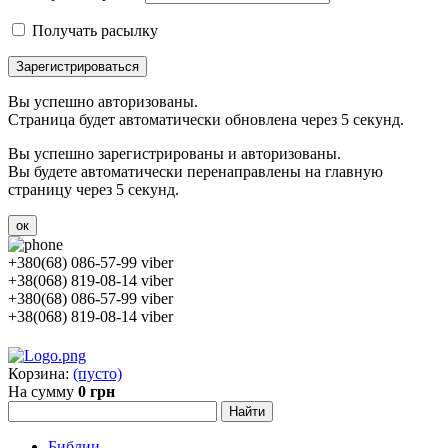
Получать расылку
Зарегистрироваться
Вы успешно авторизованы.
Страница будет автоматически обновлена через 5 секунд.
Вы успешно зарегистрированы и авторизованы.
Вы будете автоматически перенаправлены на главную
страницу через 5 секунд.
ок
+380(68) 086-57-99 viber
+38(068) 819-08-14 viber
+380(68) 086-57-99 viber
+38(068) 819-08-14 viber
Корзина:
(пусто)
На сумму
0 грн
Библии