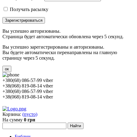
Получать расылку
Зарегистрироваться
Вы успешно авторизованы.
Страница будет автоматически обновлена через 5 секунд.
Вы успешно зарегистрированы и авторизованы.
Вы будете автоматически перенаправлены на главную
страницу через 5 секунд.
ок
+380(68) 086-57-99 viber
+38(068) 819-08-14 viber
+380(68) 086-57-99 viber
+38(068) 819-08-14 viber
Корзина:
(пусто)
На сумму
0 грн
Библии