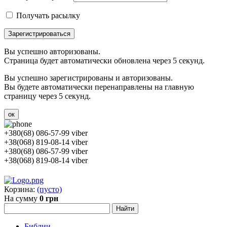
Получать расылку
Зарегистрироваться
Вы успешно авторизованы.
Страница будет автоматически обновлена через 5 секунд.
Вы успешно зарегистрированы и авторизованы.
Вы будете автоматически перенаправлены на главную
страницу через 5 секунд.
ок
+380(68) 086-57-99 viber
+38(068) 819-08-14 viber
+380(68) 086-57-99 viber
+38(068) 819-08-14 viber
Корзина:
(пусто)
На сумму
0 грн
Библии