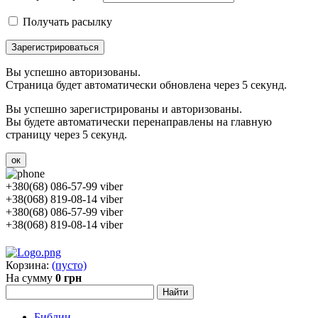
Получать расылку
Зарегистрироваться
Вы успешно авторизованы.
Страница будет автоматически обновлена через 5 секунд.
Вы успешно зарегистрированы и авторизованы.
Вы будете автоматически перенаправлены на главную
страницу через 5 секунд.
ок
+380(68) 086-57-99 viber
+38(068) 819-08-14 viber
+380(68) 086-57-99 viber
+38(068) 819-08-14 viber
Корзина:
(пусто)
На сумму
0 грн
Библии