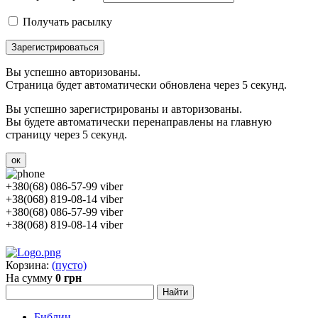
Получать расылку
Зарегистрироваться
Вы успешно авторизованы.
Страница будет автоматически обновлена через 5 секунд.
Вы успешно зарегистрированы и авторизованы.
Вы будете автоматически перенаправлены на главную
страницу через 5 секунд.
ок
+380(68) 086-57-99 viber
+38(068) 819-08-14 viber
+380(68) 086-57-99 viber
+38(068) 819-08-14 viber
Корзина:
(пусто)
На сумму
0 грн
Библии