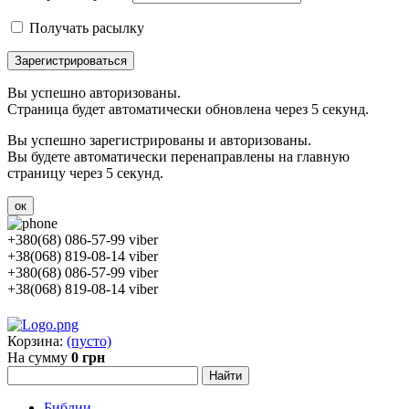
Получать расылку
Зарегистрироваться
Вы успешно авторизованы.
Страница будет автоматически обновлена через 5 секунд.
Вы успешно зарегистрированы и авторизованы.
Вы будете автоматически перенаправлены на главную
страницу через 5 секунд.
ок
+380(68) 086-57-99 viber
+38(068) 819-08-14 viber
+380(68) 086-57-99 viber
+38(068) 819-08-14 viber
Корзина:
(пусто)
На сумму
0 грн
Библии