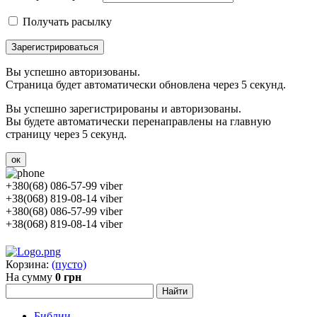
Получать расылку
Зарегистрироваться
Вы успешно авторизованы.
Страница будет автоматически обновлена через 5 секунд.
Вы успешно зарегистрированы и авторизованы.
Вы будете автоматически перенаправлены на главную
страницу через 5 секунд.
ок
+380(68) 086-57-99 viber
+38(068) 819-08-14 viber
+380(68) 086-57-99 viber
+38(068) 819-08-14 viber
Корзина:
(пусто)
На сумму
0 грн
Библии