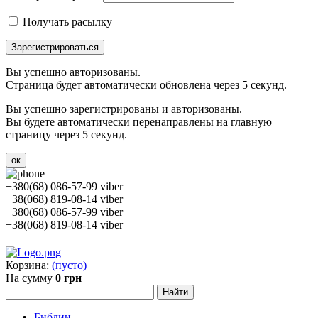
Получать расылку
Зарегистрироваться
Вы успешно авторизованы.
Страница будет автоматически обновлена через 5 секунд.
Вы успешно зарегистрированы и авторизованы.
Вы будете автоматически перенаправлены на главную
страницу через 5 секунд.
ок
+380(68) 086-57-99 viber
+38(068) 819-08-14 viber
+380(68) 086-57-99 viber
+38(068) 819-08-14 viber
Корзина:
(пусто)
На сумму
0 грн
Библии