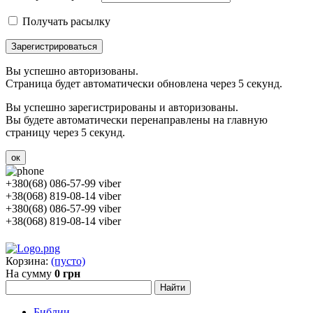
Получать расылку
Зарегистрироваться
Вы успешно авторизованы.
Страница будет автоматически обновлена через 5 секунд.
Вы успешно зарегистрированы и авторизованы.
Вы будете автоматически перенаправлены на главную
страницу через 5 секунд.
ок
+380(68) 086-57-99 viber
+38(068) 819-08-14 viber
+380(68) 086-57-99 viber
+38(068) 819-08-14 viber
Корзина:
(пусто)
На сумму
0 грн
Библии