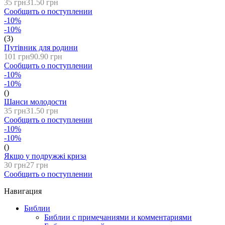
35 грн
31.50 грн
Сообщить о поступлении
-10%
-10%
(3)
Путівник для родини
101 грн
90.90 грн
Сообщить о поступлении
-10%
-10%
()
Шанси молодости
35 грн
31.50 грн
Сообщить о поступлении
-10%
-10%
()
Якщо у подружжі криза
30 грн
27 грн
Сообщить о поступлении
Навигация
Библии
Библии с примечаниями и комментариями