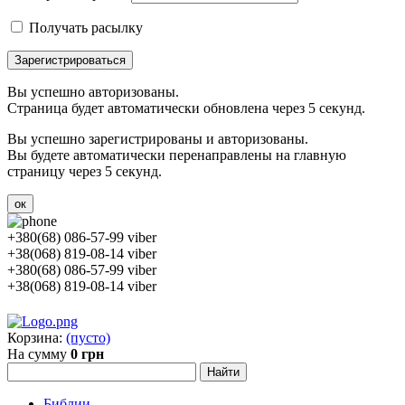
Получать расылку
Зарегистрироваться
Вы успешно авторизованы.
Страница будет автоматически обновлена через 5 секунд.
Вы успешно зарегистрированы и авторизованы.
Вы будете автоматически перенаправлены на главную
страницу через 5 секунд.
ок
+380(68) 086-57-99 viber
+38(068) 819-08-14 viber
+380(68) 086-57-99 viber
+38(068) 819-08-14 viber
Корзина:
(пусто)
На сумму
0 грн
Библии