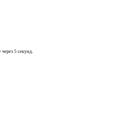
через 5 секунд.