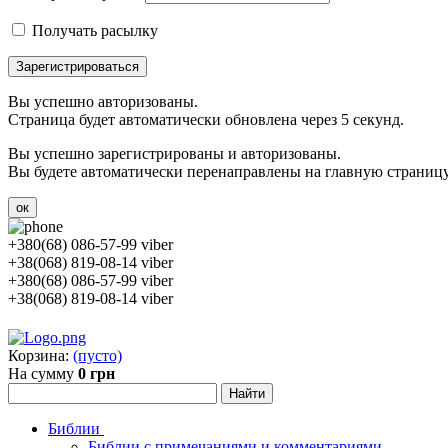
Получать расылку
Зарегистрироваться
Вы успешно авторизованы.
Страница будет автоматически обновлена через 5 секунд.
Вы успешно зарегистрированы и авторизованы.
Вы будете автоматически перенаправлены на главную страницу 
ок
+380(68) 086-57-99 viber
+38(068) 819-08-14 viber
+380(68) 086-57-99 viber
+38(068) 819-08-14 viber
Корзина:
(пусто)
На сумму
0 грн
Библии
Библии с примечаниями и комментариями