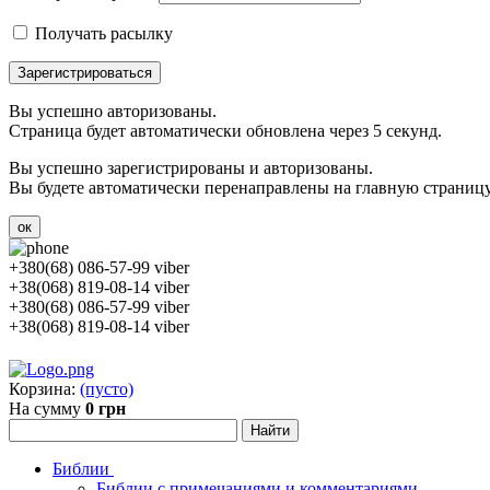
Получать расылку
Зарегистрироваться
Вы успешно авторизованы.
Страница будет автоматически обновлена через 5 секунд.
Вы успешно зарегистрированы и авторизованы.
Вы будете автоматически перенаправлены на главную страницу 
ок
+380(68) 086-57-99 viber
+38(068) 819-08-14 viber
+380(68) 086-57-99 viber
+38(068) 819-08-14 viber
Корзина:
(пусто)
На сумму
0 грн
Библии
Библии с примечаниями и комментариями