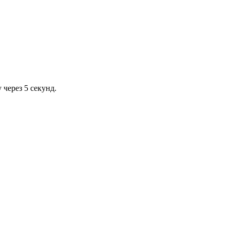
через 5 секунд.