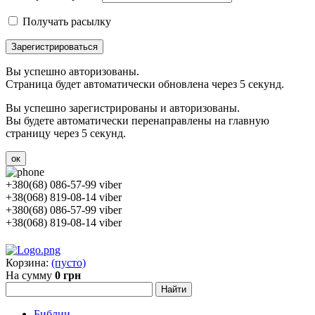
Получать расылку
Зарегистрироваться
Вы успешно авторизованы.
Страница будет автоматически обновлена через 5 секунд.
Вы успешно зарегистрированы и авторизованы.
Вы будете автоматически перенаправлены на главную
страницу через 5 секунд.
ок
+380(68) 086-57-99 viber
+38(068) 819-08-14 viber
+380(68) 086-57-99 viber
+38(068) 819-08-14 viber
Корзина:
(пусто)
На сумму
0 грн
Библии